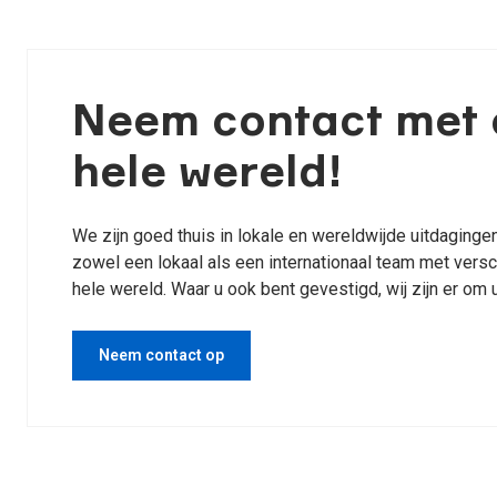
Neem contact met 
hele wereld!
We zijn goed thuis in lokale en wereldwijde uitdaging
zowel een lokaal als een internationaal team met vers
hele wereld. Waar u ook bent gevestigd, wij zijn er om
Neem contact op
Bekijk diensten