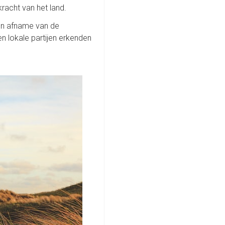
racht van het land.
 een afname van de
n lokale partijen erkenden