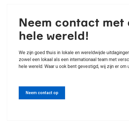
Neem contact met 
hele wereld!
We zijn goed thuis in lokale en wereldwijde uitdaging
zowel een lokaal als een internationaal team met vers
hele wereld. Waar u ook bent gevestigd, wij zijn er om
Neem contact op
Bekijk diensten