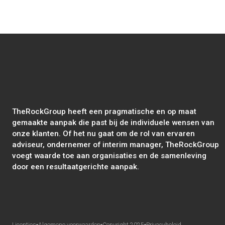
TheRockGroup heeft een pragmatische en op maat
gemaakte aanpak die past bij de individuele wensen van
onze klanten. Of het nu gaat om de rol van ervaren
adviseur, ondernemer of interim manager, TheRockGroup
voegt waarde toe aan organisaties en de samenleving
door een resultaatgerichte aanpak.