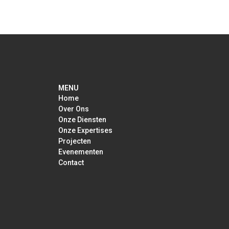
MENU
Home
Over Ons
Onze Diensten
Onze Expertises
Projecten
Evenementen
Contact