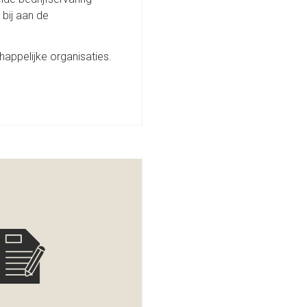
 bij aan de
appelijke organisaties.