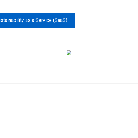
stainability as a Service (SaaS)