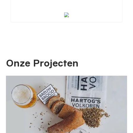
Onze Projecten