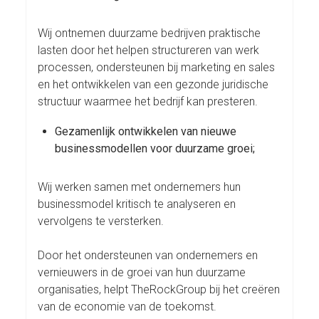
Wij ontnemen duurzame bedrijven praktische
lasten door het helpen structureren van werk
processen, ondersteunen bij marketing en sales
en het ontwikkelen van een gezonde juridische
structuur waarmee het bedrijf kan presteren.
Gezamenlijk ontwikkelen van nieuwe
businessmodellen voor duurzame groei;
Wij werken samen met ondernemers hun
businessmodel kritisch te analyseren en
vervolgens te versterken.
Door het ondersteunen van ondernemers en
vernieuwers in de groei van hun duurzame
organisaties, helpt TheRockGroup bij het creëren
van de economie van de toekomst.