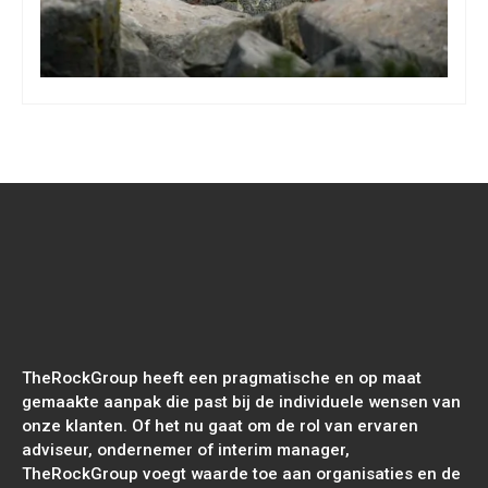
TheRockGroup heeft een pragmatische en op maat
gemaakte aanpak die past bij de individuele wensen van
onze klanten. Of het nu gaat om de rol van ervaren
adviseur, ondernemer of interim manager,
TheRockGroup voegt waarde toe aan organisaties en de