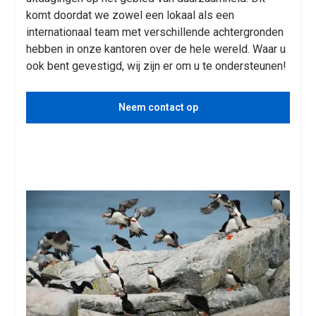
komt doordat we zowel een lokaal als een
internationaal team met verschillende achtergronden
hebben in onze kantoren over de hele wereld. Waar u
ook bent gevestigd, wij zijn er om u te ondersteunen!
Neem contact op
Bekijk diensten