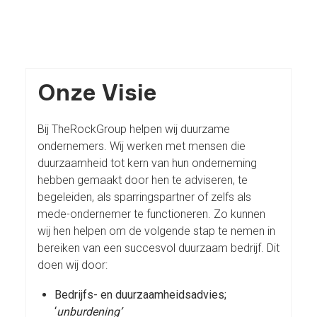
Onze Visie
Bij TheRockGroup helpen wij duurzame
ondernemers. Wij werken met mensen die
duurzaamheid tot kern van hun onderneming
hebben gemaakt door hen te adviseren, te
begeleiden, als sparringspartner of zelfs als
mede-ondernemer te functioneren. Zo kunnen
wij hen helpen om de volgende stap te nemen in
bereiken van een succesvol duurzaam bedrijf. Dit
doen wij door:
Bedrijfs- en duurzaamheidsadvies;
‘
unburdening’