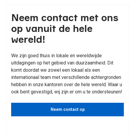
Neem contact met ons
op vanuit de hele
wereld!
We zijn goed thuis in lokale en wereldwijde
uitdagingen op het gebied van duurzaamheid. Dit
komt doordat we zowel een lokaal als een
internationaal team met verschillende achtergronden
hebben in onze kantoren over de hele wereld. Waar u
ook bent gevestigd, wij zijn er om u te ondersteunen!
Neem contact op
Bekijk diensten