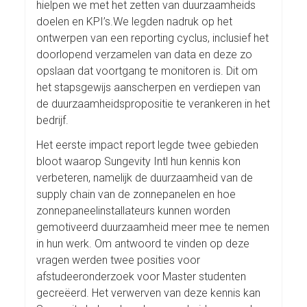
hielpen we met het zetten van duurzaamheids
doelen en KPI’s.We legden nadruk op het
ontwerpen van een reporting cyclus, inclusief het
doorlopend verzamelen van data en deze zo
opslaan dat voortgang te monitoren is. Dit om
het stapsgewijs aanscherpen en verdiepen van
de duurzaamheidspropositie te verankeren in het
bedrijf.
Het eerste impact report legde twee gebieden
bloot waarop Sungevity Intl hun kennis kon
verbeteren, namelijk de duurzaamheid van de
supply chain van de zonnepanelen en hoe
zonnepaneelinstallateurs kunnen worden
gemotiveerd duurzaamheid meer mee te nemen
in hun werk. Om antwoord te vinden op deze
vragen werden twee posities voor
afstudeeronderzoek voor Master studenten
gecreëerd. Het verwerven van deze kennis kan