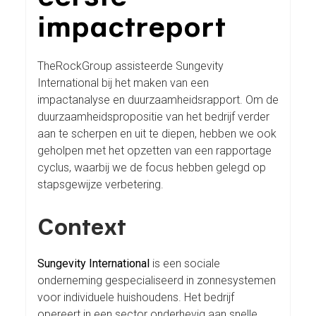
impactreport
TheRockGroup assisteerde Sungevity
International bij het maken van een
impactanalyse en duurzaamheidsrapport. Om de
duurzaamheidspropositie van het bedrijf verder
aan te scherpen en uit te diepen, hebben we ook
geholpen met het opzetten van een rapportage
cyclus, waarbij we de focus hebben gelegd op
stapsgewijze verbetering.
Context
Sungevity International
is een sociale
onderneming gespecialiseerd in zonnesystemen
voor individuele huishoudens. Het bedrijf
opereert in een sector onderhevig aan snelle