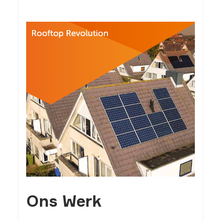
Ons Werk