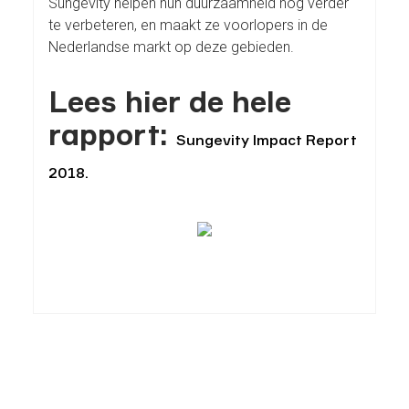
Sungevity helpen hun duurzaamheid nog verder
te verbeteren, en maakt ze voorlopers in de
Nederlandse markt op deze gebieden.
Lees hier de hele
rapport:
Sungevity Impact Report
2018.