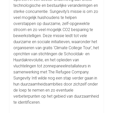
technologische en bestuurlijke veranderingen en
sterke concurrentie. Sungevity’s missie is om zo
veel mogelijk huishoudens te helpen
overstappen op duurzame, zelf-opgewekte
stroom en zo veel mogelijk CO2 besparing te
bewerkstelligen. Deze missie leidt tot vele
duurzame en sociale initiatieven, waaronder het
organiseren van gratis ‘Climate College Tour’, het
oprichten van stichtingen de Schooldak- en
Huurdakrevolutie, en het opleiden van
vluchtelingen tot zonnepaneelinstallateurs in
samenwerking met The Refugee Company.
Sungevity Intl wilde nog een stap verder gaan in
hun duurzaamheidsambities door zichzelf onder
de loep te nemen en zo eventuele
verbeterpunten op het gebied van duurzaamheid
te identificeren.