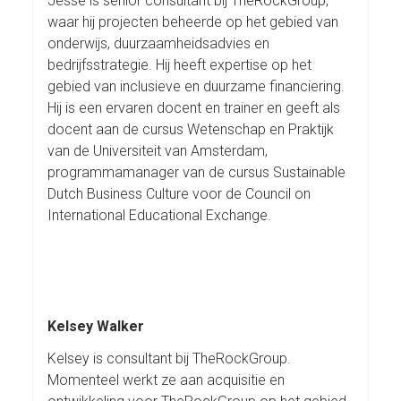
Jesse is senior consultant bij TheRockGroup,
waar hij projecten beheerde op het gebied van
onderwijs, duurzaamheidsadvies en
bedrijfsstrategie. Hij heeft expertise op het
gebied van inclusieve en duurzame financiering.
Hij is een ervaren docent en trainer en geeft als
docent aan de cursus Wetenschap en Praktijk
van de Universiteit van Amsterdam,
programmamanager van de cursus Sustainable
Dutch Business Culture voor de Council on
International Educational Exchange.
Kelsey Walker
Kelsey is consultant bij TheRockGroup.
Momenteel werkt ze aan acquisitie en