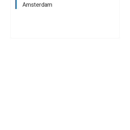
Amsterdam