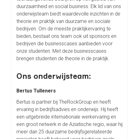
duurzaamheid en social business. Elk lid van ons
onderwijsteam biedt waardevolle inzichten in de
theorie en praktijk van duurzame en sociale
bedrijven. Om de meeste praktijkervaring te
bieden, bestaat ons team ook uit sponsors en
bedrijven die businesscases aanbieden voor
onze studenten. Met deze businesscases
brengen studenten de theorie in de praktijk.
Ons onderwijsteam:
Bertus Tulleners
Bertus is partner bij TheRockGroup en heeft
ervaring in bedrijfsadvies en onderwijs. Hij heeft
een uitgebreide internationale werkervaring en
een groot netwerk in de Aziatische regio, waar hij
meer dan 25 duurzame bedrijfsgerelateerde