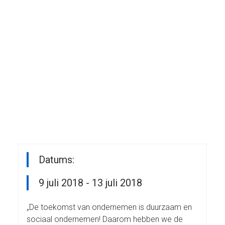
Datums:
9 juli 2018 - 13 juli 2018
„De toekomst van ondernemen is duurzaam en
sociaal ondernemen! Daarom hebben we de