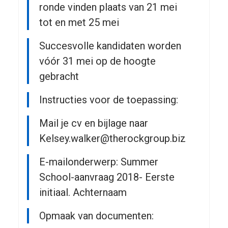
ronde vinden plaats van 21 mei
tot en met 25 mei
Succesvolle kandidaten worden
vóór 31 mei op de hoogte
gebracht
Instructies voor de toepassing:
Mail je cv en bijlage naar
Kelsey.walker@therockgroup.biz
E-mailonderwerp: Summer
School-aanvraag 2018- Eerste
initiaal. Achternaam
Opmaak van documenten: