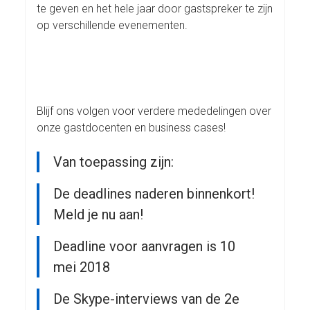
te geven en het hele jaar door gastspreker te zijn
op verschillende evenementen.
Blijf ons volgen voor verdere mededelingen over
onze gastdocenten en business cases!
Van toepassing zijn:
De deadlines naderen binnenkort!
Meld je nu aan!
Deadline voor aanvragen is 10
mei 2018
De Skype-interviews van de 2e