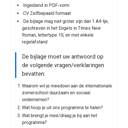
Ingediend in PDF-vorm
CV Zelfbepaald formaat
De bijlage mag niet groter zijn dan 1 A4-tje,
geschreven in het Engels in Times New
Roman, lettertype 10, en met enkele
regelafstand
De bijlage moet uw antwoord op
de volgende vragen/verklaringen
bevatten:
Waarom wil je meedoen aan de internationale
zomerschool duurzaam en sociaal
ondernemen?
Wat hoop je uit ons programma te halen?
Wat brengt je mee/draag je bij aan het
programma?