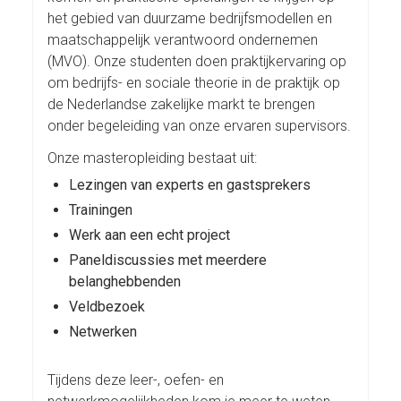
het gebied van duurzame bedrijfsmodellen en
maatschappelijk verantwoord ondernemen
(MVO). Onze studenten doen praktijkervaring op
om bedrijfs- en sociale theorie in de praktijk op
de Nederlandse zakelijke markt te brengen
onder begeleiding van onze ervaren supervisors.
Onze masteropleiding bestaat uit:
Lezingen van experts en gastsprekers
Trainingen
Werk aan een echt project
Paneldiscussies met meerdere
belanghebbenden
Veldbezoek
Netwerken
Tijdens deze leer-, oefen- en