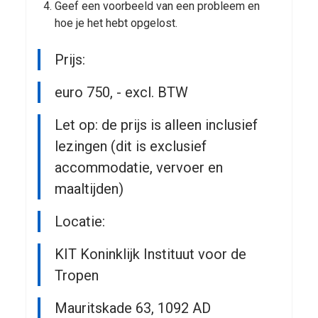
Geef een voorbeeld van een probleem en
hoe je het hebt opgelost.
Prijs:
euro 750, - excl. BTW
Let op: de prijs is alleen inclusief
lezingen (dit is exclusief
accommodatie, vervoer en
maaltijden)
Locatie:
KIT Koninklijk Instituut voor de
Tropen
Mauritskade 63, 1092 AD