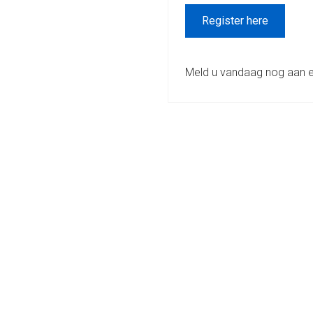
Register here
Meld u vandaag nog aan en