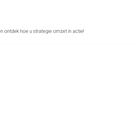
 ontdek hoe u strategie omzet in actie!