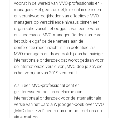
vooruit in de wereld van MVO-professionals en -
managers. Het geeft duidelijk inzicht in de rollen
en verantwoordelijkheden van effectieve MVO-
managers op verschillende niveaus binnen een
organisatie vanuit het oogpunt van een ervaren
en succesvolle MVO-manager. De deelname van
het publiek gaf de deelnemers aan de
conferentie meer inzicht in hun potentieel als
MVO-managers en droeg ook bij aan het huidige
internationale onderzoek dat wordt gedaan voor
de internationale versie van „MVO doe je zo”, die
in het voorjaar van 2019 verschijnt.
Als u een MVO-professional bent en
geïnteresseerd bent in deelname aan
internationaal onderzoek voor de internationale
versie van het Carola Wijdoogen-boek over MVO
„MVO doe je zo”, neem dan contact met ons op
via e-mail op